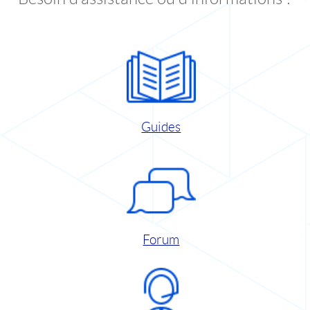
Guides
Forum